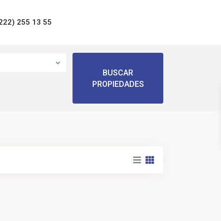
222) 255 13 55